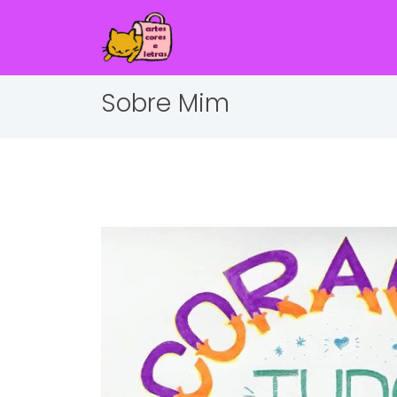
Sobre Mim