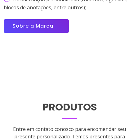
blocos de anotações, entre outros);
Sobre a Marca
PRODUTOS
Entre em contato conosco para encomendar seu
presente personalizado. Temos presentes para