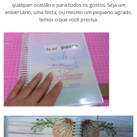
qualquer ocasião e para todos os gostos. Seja um
aniversário, uma festa, ou mesmo um pequeno agrado,
temos o que você precisa.