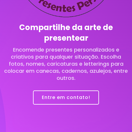
Compartilhe da arte de
presentear
Encomende presentes personalizados e
criativos para qualquer situação. Escolha
fotos, nomes, caricaturas e letterings para
colocar em canecas, cadernos, azulejos, entre
outros.
Entre em contato!