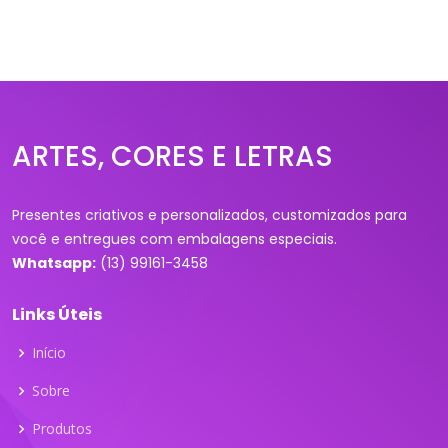
ARTES, CORES E LETRAS
Presentes criativos e personalizados, customizados para
você e entregues com embalagens especiais.
Whatsapp:
(13) 99161-3458
Links Úteis
Início
Sobre
Produtos