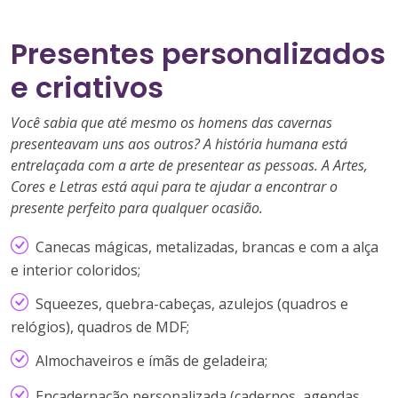
Presentes personalizados
e criativos
Você sabia que até mesmo os homens das cavernas
presenteavam uns aos outros? A história humana está
entrelaçada com a arte de presentear as pessoas. A Artes,
Cores e Letras está aqui para te ajudar a encontrar o
presente perfeito para qualquer ocasião.
Canecas mágicas, metalizadas, brancas e com a alça
e interior coloridos;
Squeezes, quebra-cabeças, azulejos (quadros e
relógios), quadros de MDF;
Almochaveiros e ímãs de geladeira;
Encadernação personalizada (cadernos, agendas,